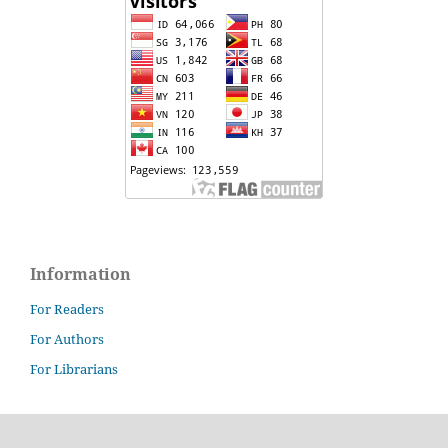
Information
For Readers
For Authors
For Librarians