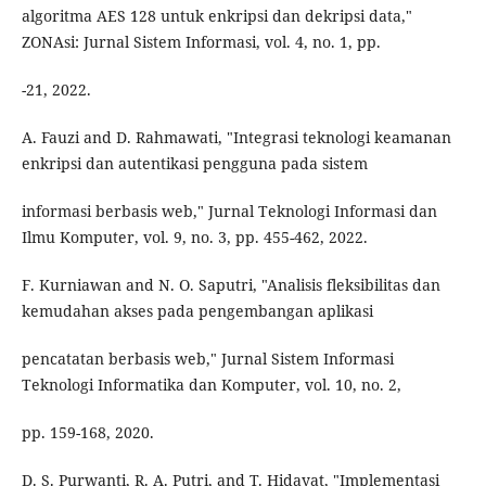
algoritma AES 128 untuk enkripsi dan dekripsi data,"
ZONAsi: Jurnal Sistem Informasi, vol. 4, no. 1, pp.
-21, 2022.
A. Fauzi and D. Rahmawati, "Integrasi teknologi keamanan
enkripsi dan autentikasi pengguna pada sistem
informasi berbasis web," Jurnal Teknologi Informasi dan
Ilmu Komputer, vol. 9, no. 3, pp. 455-462, 2022.
F. Kurniawan and N. O. Saputri, "Analisis fleksibilitas dan
kemudahan akses pada pengembangan aplikasi
pencatatan berbasis web," Jurnal Sistem Informasi
Teknologi Informatika dan Komputer, vol. 10, no. 2,
pp. 159-168, 2020.
D. S. Purwanti, R. A. Putri, and T. Hidayat, "Implementasi