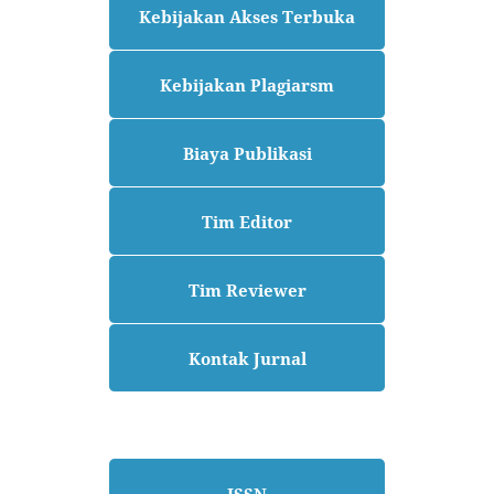
Kebijakan Akses Terbuka
Kebijakan Plagiarsm
Biaya Publikasi
Tim Editor
Tim Reviewer
Kontak Jurnal