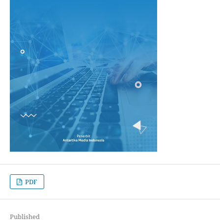
PDF
Published