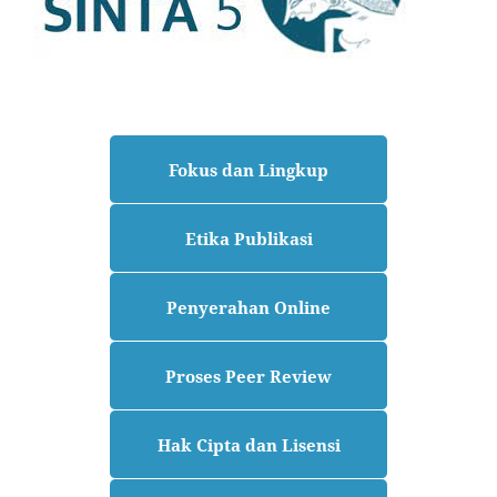
Fokus dan Lingkup
Etika Publikasi
Penyerahan Online
Proses Peer Review
Hak Cipta dan Lisensi