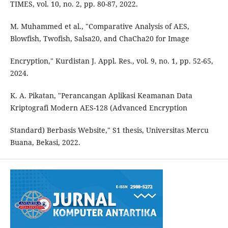
TIMES, vol. 10, no. 2, pp. 80-87, 2022.
M. Muhammed et al., "Comparative Analysis of AES,
Blowfish, Twofish, Salsa20, and ChaCha20 for Image
Encryption," Kurdistan J. Appl. Res., vol. 9, no. 1, pp. 52-65,
2024.
K. A. Pikatan, "Perancangan Aplikasi Keamanan Data
Kriptografi Modern AES-128 (Advanced Encryption
Standard) Berbasis Website," S1 thesis, Universitas Mercu
Buana, Bekasi, 2022.