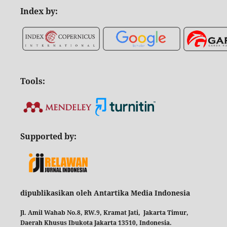
Index by:
Tools:
Supported by:
dipublikasikan oleh Antartika Media Indonesia
Jl. Amil Wahab No.8, RW.9, Kramat Jati, Jakarta Timur,
Daerah Khusus Ibukota Jakarta 13510, Indonesia.