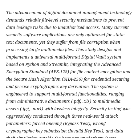
The advancement of digital document management technology
demands reliable file-level security mechanisms to prevent
data leakage risks due to unauthorized access. Many current
security software applications are only optimized for static
text documents, yet they suffer from file corruption when
processing large multimedia files. This study designs and
implements a universal multi-format Digital Vault system
based on Python and Streamlit, integrating the Advanced
Encryption Standard (AES-128) for file content encryption and
the Secure Hash Algorithm (SHA-256) for credential securing
and precise cryptographic key derivation. The system is
engineered to support multi-format functionalities, ranging
from administrative documents (.pdf, .xls) to multimedia
assets (.jpg, .mp4) with lossless integrity. Security testing was
aggressively conducted through three real-world attack
parameters: forced opening (Bypass Test), wrong
cryptographic key submission (Invalid Key Test), and data