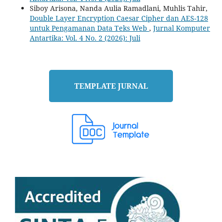
Siboy Arisona, Nanda Aulia Ramadlani, Muhlis Tahir,
Double Layer Encryption Caesar Cipher dan AES-128
untuk Pengamanan Data Teks Web
,
Jurnal Komputer
Antartika: Vol. 4 No. 2 (2026): Juli
TEMPLATE JURNAL