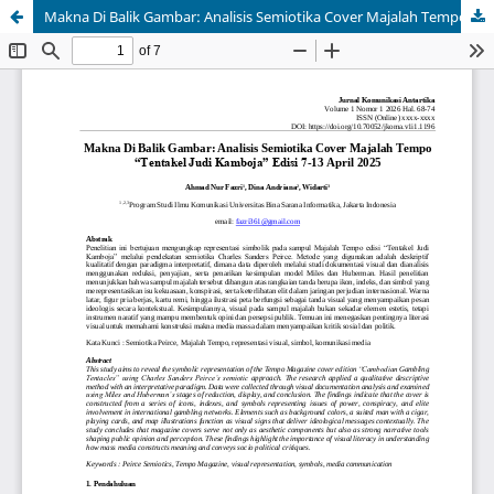
Makna Di Balik Gambar: Analisis Semiotika Cover Majalah Tempo “Tentakel Judi Kamboja” Edisi 7-13 April 2025