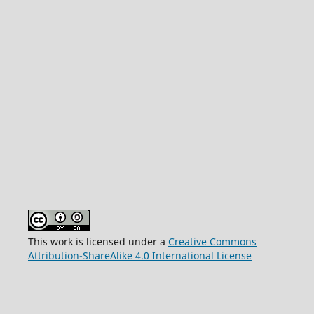
This work is licensed under a
Creative Commons
Attribution-ShareAlike 4.0 International License