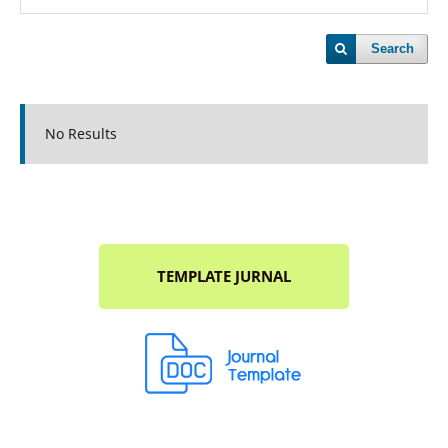
Search
No Results
TEMPLATE JURNAL