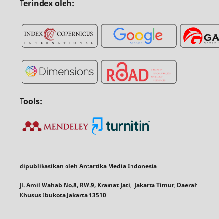
Terindex oleh:
Tools:
dipublikasikan oleh Antartika Media Indonesia
Jl. Amil Wahab No.8, RW.9, Kramat Jati, Jakarta Timur, Daerah
Khusus Ibukota Jakarta 13510