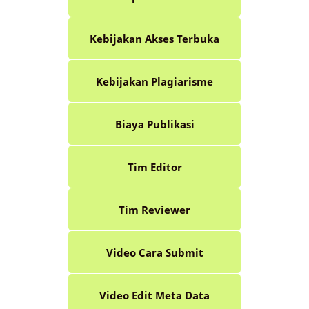
Kebijakan Akses Terbuka
Kebijakan Plagiarisme
Biaya Publikasi
Tim Editor
Tim Reviewer
Video Cara Submit
Video Edit Meta Data