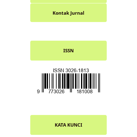
Kontak Jurnal
ISSN
KATA KUNCI