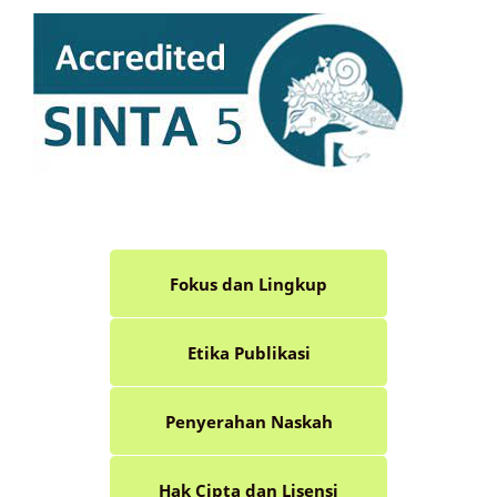
Fokus dan Lingkup
Etika Publikasi
Penyerahan Naskah
Hak Cipta dan Lisensi