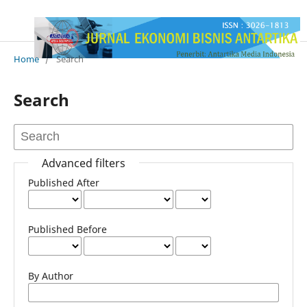
Home
/
Search
Search
Advanced filters
Published After
Published Before
By Author