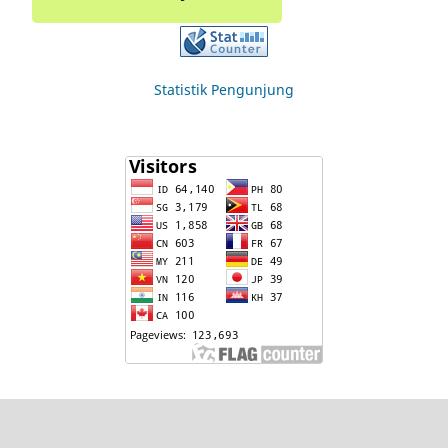
Statistik Pengunjung