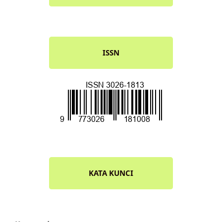
ISSN
KATA KUNCI