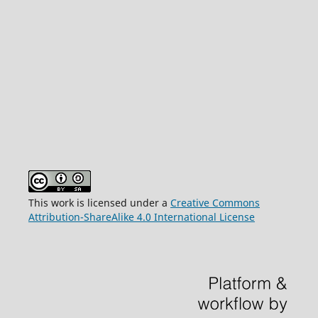
This work is licensed under a
Creative Commons
Attribution-ShareAlike 4.0 International License