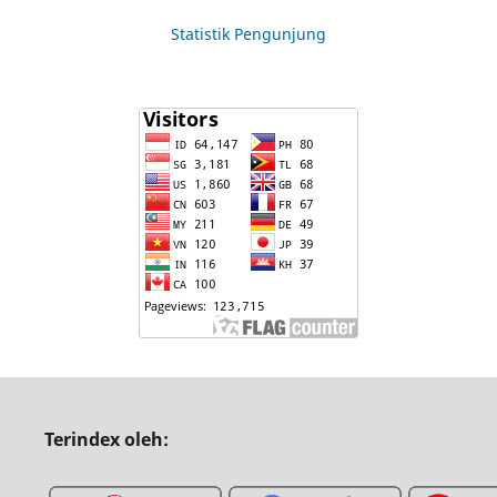
Statistik Pengunjung
Terindex oleh: