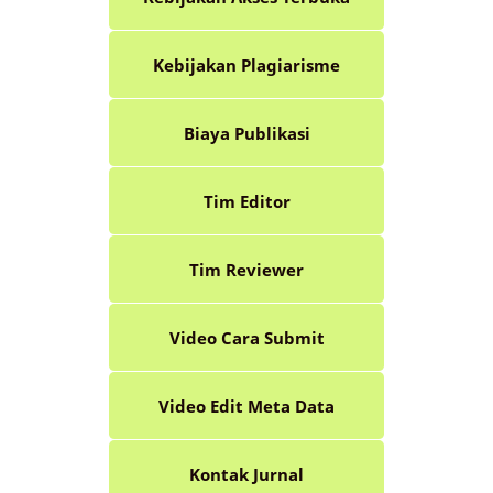
Kebijakan Plagiarisme
Biaya Publikasi
Tim Editor
Tim Reviewer
Video Cara Submit
Video Edit Meta Data
Kontak Jurnal