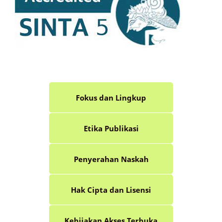
Fokus dan Lingkup
Etika Publikasi
Penyerahan Naskah
Hak Cipta dan Lisensi
Kebijakan Akses Terbuka