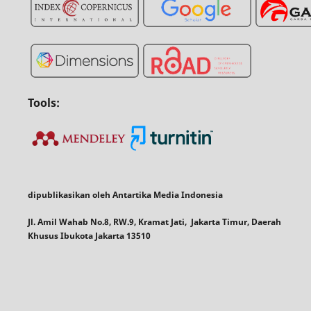
Tools:
dipublikasikan oleh Antartika Media Indonesia
Jl. Amil Wahab No.8, RW.9, Kramat Jati, Jakarta Timur, Daerah
Khusus Ibukota Jakarta 13510