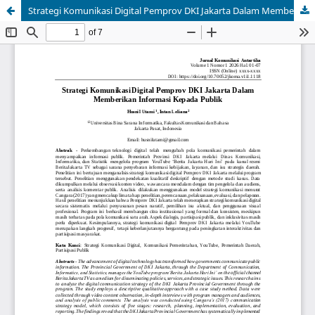
Strategi Komunikasi Digital Pemprov DKI Jakarta Dalam Memberikan Informasi Kepada Publik