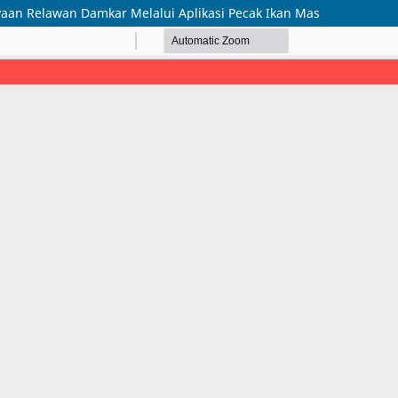
an Relawan Damkar Melalui Aplikasi Pecak Ikan Mas