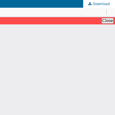
Download