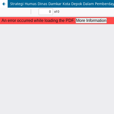
Strategi Humas Dinas Damkar Kota Depok Dalam Pemberdaya