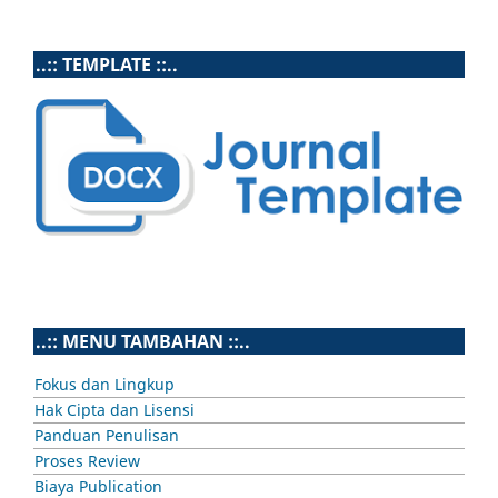
..:: TEMPLATE ::..
..:: MENU TAMBAHAN ::..
Fokus dan Lingkup
Hak Cipta dan Lisensi
Panduan Penulisan
Proses Review
Biaya Publication