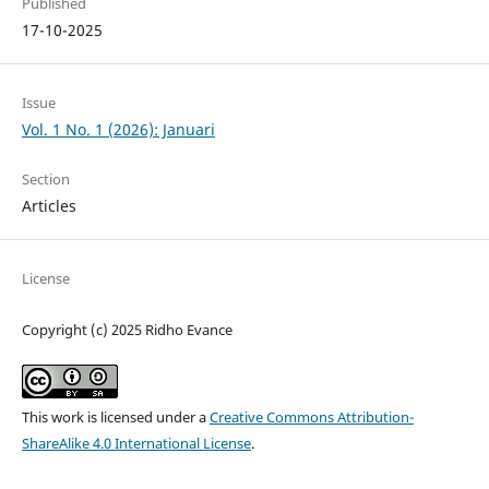
Published
17-10-2025
Issue
Vol. 1 No. 1 (2026): Januari
Section
Articles
License
Copyright (c) 2025 Ridho Evance
This work is licensed under a
Creative Commons Attribution-
ShareAlike 4.0 International License
.