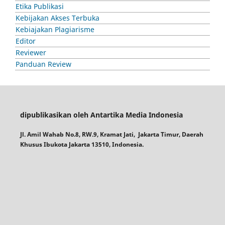
Etika Publikasi
Kebijakan Akses Terbuka
Kebiajakan Plagiarisme
Editor
Reviewer
Panduan Review
dipublikasikan oleh Antartika Media Indonesia
Jl. Amil Wahab No.8, RW.9, Kramat Jati, Jakarta Timur, Daerah
Khusus Ibukota Jakarta 13510, Indonesia.