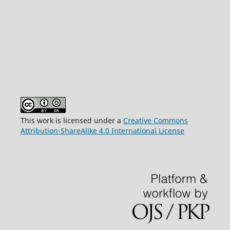
This work is licensed under a
Creative Commons
Attribution-ShareAlike 4.0 International License