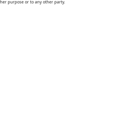
ther purpose or to any other party.