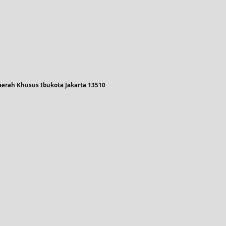
 Daerah Khusus Ibukota Jakarta 13510