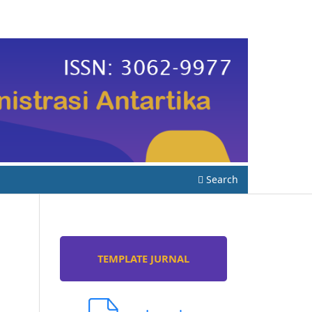
Search
TEMPLATE JURNAL