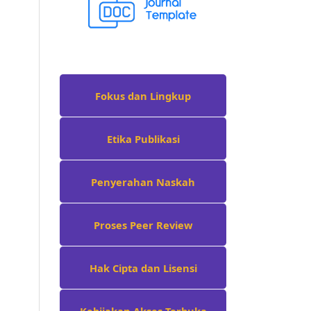
Fokus dan Lingkup
Etika Publikasi
Penyerahan Naskah
Proses Peer Review
Hak Cipta dan Lisensi
Kebijakan Akses Terbuka