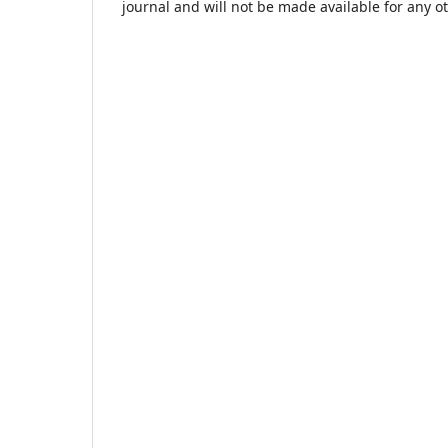
journal and will not be made available for any o