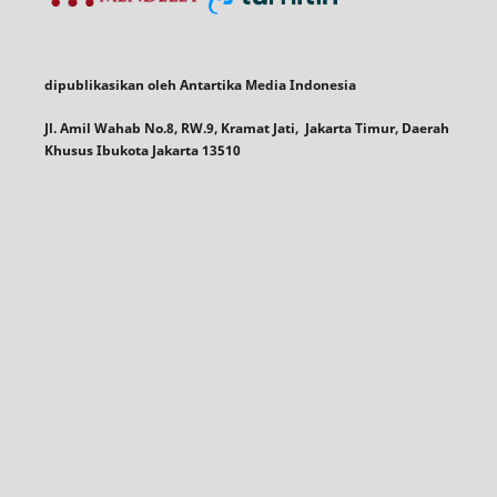
dipublikasikan oleh Antartika Media Indonesia
Jl. Amil Wahab No.8, RW.9, Kramat Jati, Jakarta Timur, Daerah
Khusus Ibukota Jakarta 13510