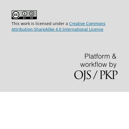
This work is licensed under a
Creative Commons
Attribution-ShareAlike 4.0 International License