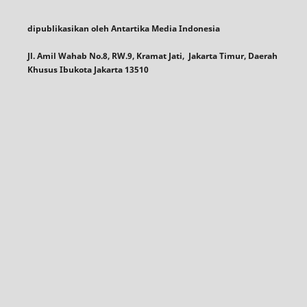
dipublikasikan oleh Antartika Media Indonesia
Jl. Amil Wahab No.8, RW.9, Kramat Jati, Jakarta Timur, Daerah
Khusus Ibukota Jakarta 13510