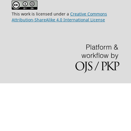
This work is licensed under a
Creative Commons
Attribution-ShareAlike 4.0 International License