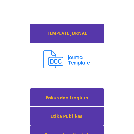
TEMPLATE JURNAL
Fokus dan Lingkup
Etika Publikasi