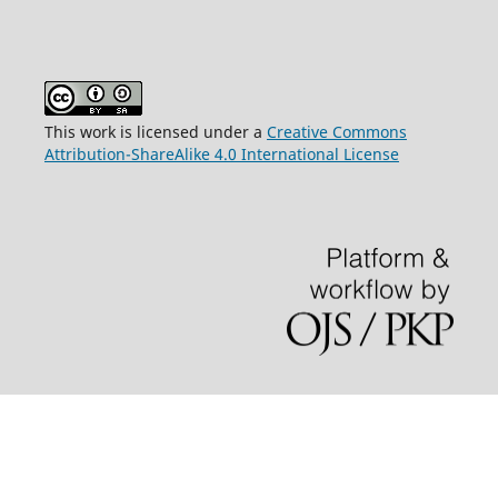
This work is licensed under a
Creative Commons
Attribution-ShareAlike 4.0 International License