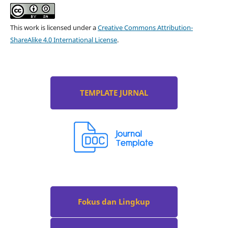
This work is licensed under a
Creative Commons Attribution-
ShareAlike 4.0 International License
.
TEMPLATE JURNAL
Fokus dan Lingkup