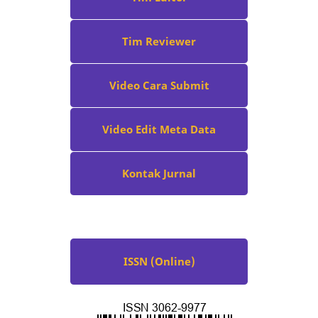
Tim Reviewer
Video Cara Submit
Video Edit Meta Data
Kontak Jurnal
ISSN (Online)