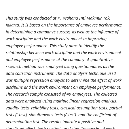
This study was conducted at PT Wahana Inti Makmur Tbk,
Jakarta. It is based on the importance of employee performance
in determining a company’s success, as well as the influence of
work discipline and the work environment in improving
employee performance. This study aims to identify the
relationship between work discipline and the work environment
and employee performance at the company. A quantitative
research method was employed using questionnaires as the
data collection instrument. The data analysis technique used
was multiple regression analysis to determine the effect of work
discipline and the work environment on employee performance.
The research sample consisted of 40 employees. The collected
data were analyzed using multiple linear regression analysis,
validity tests, reliability tests, classical assumption tests, partial
tests (t-test), simultaneous tests (F-test), and the coefficient of
determination test. The results indicate a positive and
significant effect, both partially and simultaneously, of work