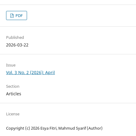
PDF
Published
2026-03-22
Issue
Vol. 3 No. 2 (2026): April
Section
Articles
License
Copyright (c) 2026 Esya Fitri, Mahmud Syarif (Author)