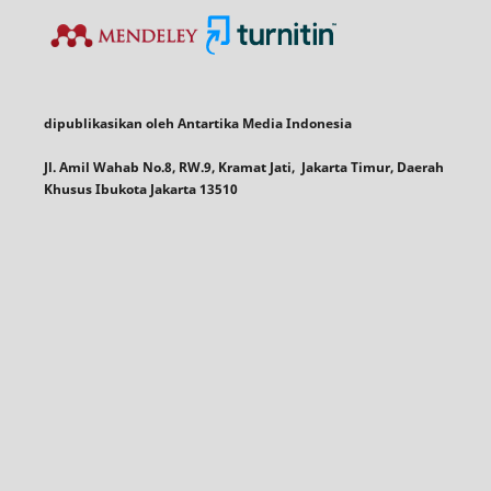
dipublikasikan oleh Antartika Media Indonesia
Jl. Amil Wahab No.8, RW.9, Kramat Jati, Jakarta Timur, Daerah
Khusus Ibukota Jakarta 13510