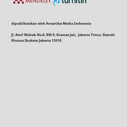
dipublikasikan oleh Antartika Media Indonesia
Jl. Amil Wahab No.8, RW.9, Kramat Jati, Jakarta Timur, Daerah
Khusus Ibukota Jakarta 13510