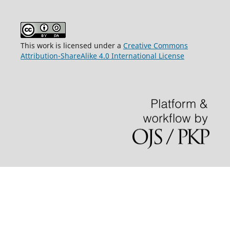
This work is licensed under a
Creative Commons
Attribution-ShareAlike 4.0 International License