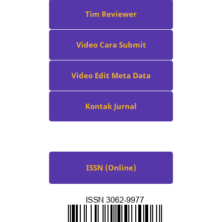
Tim Reviewer
Video Cara Submit
Video Edit Meta Data
Kontak Jurnal
ISSN (Online)